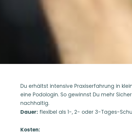
Du erhältst intensive Praxiserfahrung in k
eine Podologin. So gewinnst Du mehr Sicher
nachhaltig.
Dauer:
flexibel als 1-, 2- oder 3-Tages-Sch
Kosten: