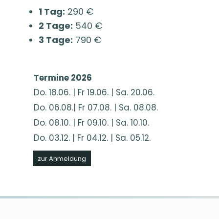
1 Tag:
290 €
2 Tage:
540 €
3 Tage:
790 €
Termine 2026
Do. 18.06. | Fr 19.06. | Sa. 20.06.
Do. 06.08.| Fr 07.08. | Sa. 08.08.
Do. 08.10. | Fr 09.10. | Sa. 10.10.
Do. 03.12. | Fr 04.12. | Sa. 05.12.
zur Anmeldung