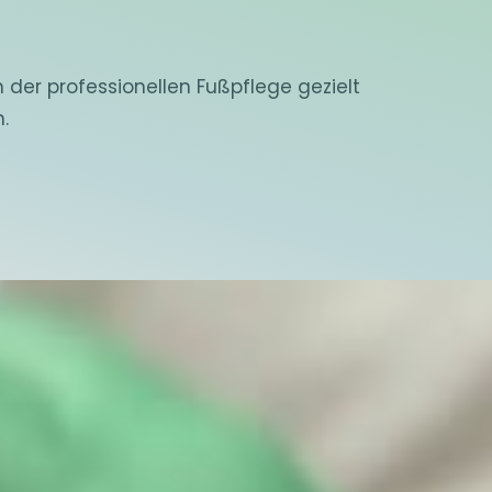
n der professionellen Fußpflege gezielt
.