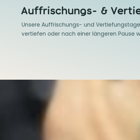
Auffrischungs- & Verti
Unsere Auffrischungs- und Vertiefungstage si
vertiefen oder nach einer längeren Pause w