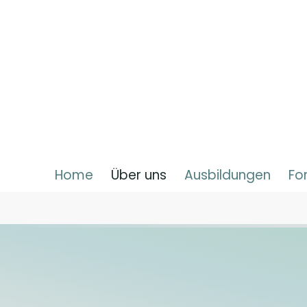
Home
Über uns
Ausbildungen
Fo