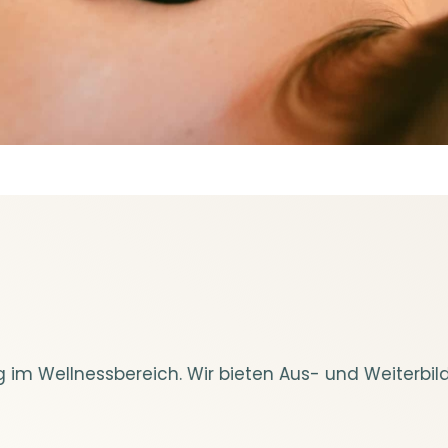
g im Wellnessbereich. Wir bieten Aus- und Weiterbi