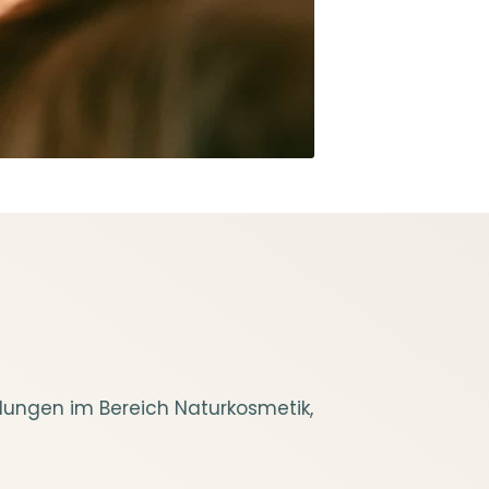
ldungen im Bereich Naturkosmetik,