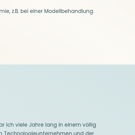
mie, z.B. bei einer Modellbehandlung.
 ich viele Jahre lang in einem völlig
nalen Technologieunternehmen und der