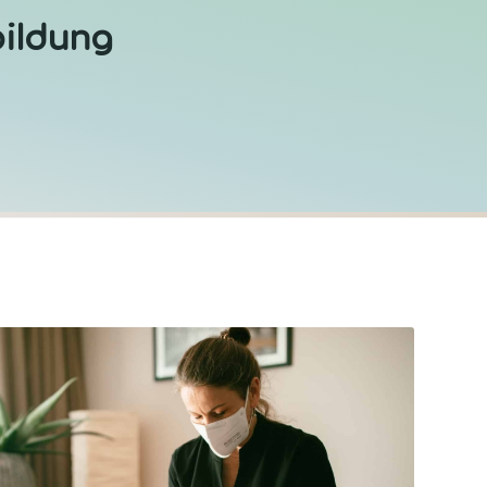
bildung