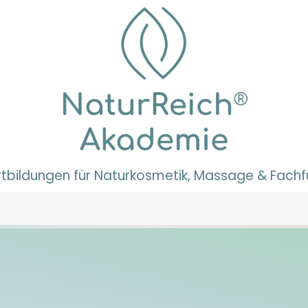
rtbildungen für Naturkosmetik, Massage & Fach