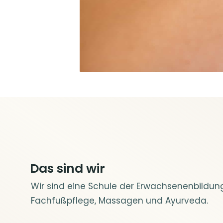
Das sind wir
Wir sind eine Schule der Erwachsenenbildun
Fachfußpflege, Massagen und Ayurveda.