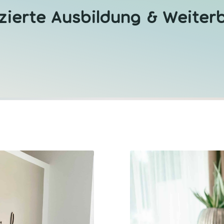
izierte Ausbildung & Weiter